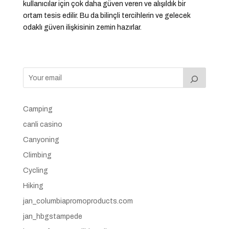
kullanıcılar için çok daha güven veren ve alışıldık bir
ortam tesis edilir. Bu da bilinçli tercihlerin ve gelecek
odaklı güven ilişkisinin zemin hazırlar.
Camping
canli casino
Canyoning
Climbing
Cycling
Hiking
jan_columbiapromoproducts.com
jan_hbgstampede