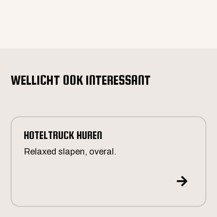
WELLICHT OOK INTERESSANT
HOTELTRUCK HUREN
Relaxed slapen, overal.
