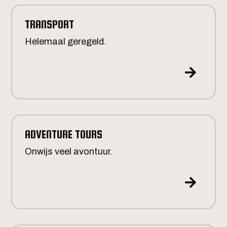
TRANSPORT
Helemaal geregeld.

ADVENTURE TOURS
Onwijs veel avontuur.
