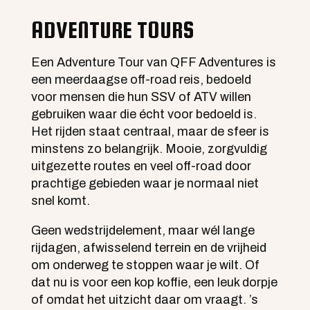
ADVENTURE TOURS
Een Adventure Tour van
QFF Adventures
is
een meerdaagse off-road reis, bedoeld
voor mensen die hun SSV of ATV willen
gebruiken waar die écht voor bedoeld is.
Het rijden staat centraal, maar de sfeer is
minstens zo belangrijk. Mooie, zorgvuldig
uitgezette routes en veel off-road door
prachtige gebieden waar je normaal niet
snel komt.
Geen wedstrijdelement, maar wél lange
rijdagen, afwisselend terrein en de vrijheid
om onderweg te stoppen waar je wilt. Of
dat nu is voor een kop koffie, een leuk dorpje
of omdat het uitzicht daar om vraagt. ’s