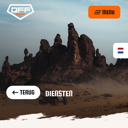
MENU
TERUG
DIENSTEN