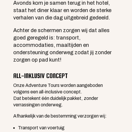
Avonds kom je samen terug in het hotel,
staat het diner klaar en worden de sterke
verhalen van die dag uitgebreid gedeeld.
Achter de schermen zorgen wij dat alles
goed geregeld is: transport,
accommodaties, maaltijden en
ondersteuning onderweg zodat jij zonder
zorgen op pad kunt!
ALL-INKLUSIV CONCEPT
Onze Adventure Tours worden aangeboden
volgens een all-inclusive concept.
Dat betekent één duidelijk pakket, zonder
verrassingen onderweg.
Afhankelijk van de bestemming verzorgen wij:
Transport van voertuig