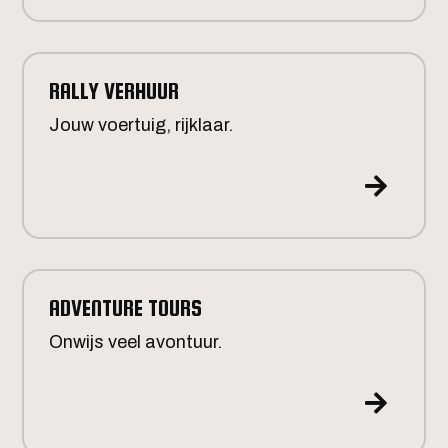
RALLY VERHUUR
Jouw voertuig, rijklaar.

ADVENTURE TOURS
Onwijs veel avontuur.
