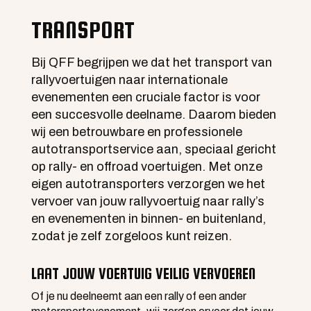
TRANSPORT
Bij QFF begrijpen we dat het transport van
rallyvoertuigen naar internationale
evenementen een cruciale factor is voor
een succesvolle deelname. Daarom bieden
wij een betrouwbare en professionele
autotransportservice aan, speciaal gericht
op rally- en offroad voertuigen. Met onze
eigen autotransporters verzorgen we het
vervoer van jouw rallyvoertuig naar rally’s
en evenementen in binnen- en buitenland,
zodat je zelf zorgeloos kunt reizen.
LAAT JOUW VOERTUIG VEILIG VERVOEREN
Of je nu deelneemt aan een rally of een ander