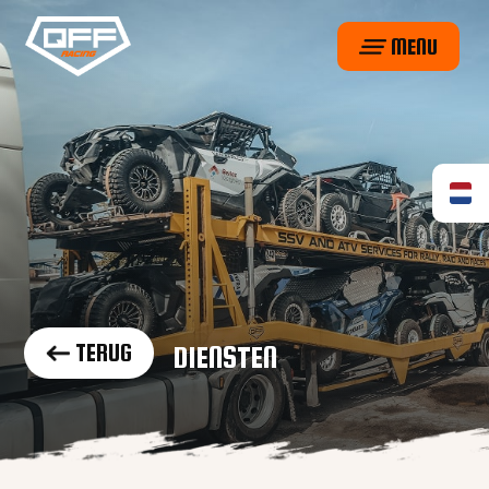
MENU
TERUG
DIENSTEN