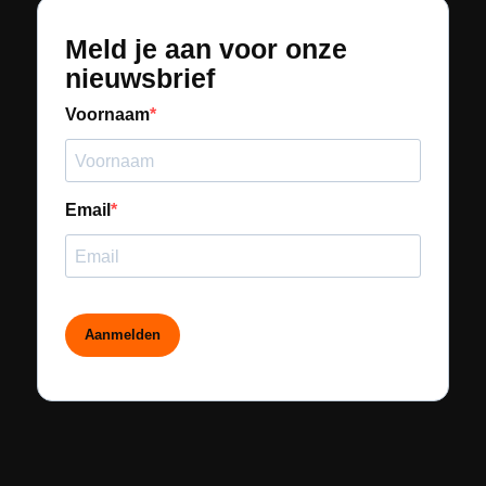
Meld je aan voor onze
nieuwsbrief
Voornaam
Email
Aanmelden