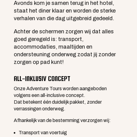
Avonds kom je samen terug in het hotel,
staat het diner klaar en worden de sterke
verhalen van die dag uitgebreid gedeeld.
Achter de schermen zorgen wij dat alles
goed geregeld is: transport,
accommodaties, maaltijden en
ondersteuning onderweg zodat jij zonder
zorgen op pad kunt!
ALL-INKLUSIV CONCEPT
Onze Adventure Tours worden aangeboden
volgens een all-inclusive concept.
Dat betekent één duidelijk pakket, zonder
verrassingen onderweg.
Afhankelijk van de bestemming verzorgen wij:
Transport van voertuig