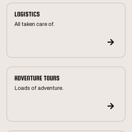
LOGISTICS
All taken care of.

ADVENTURE TOURS
Loads of adventure.
