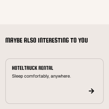
MAYBE ALSO INTERESTING TO YOU
HOTELTRUCK RENTAL
Sleep comfortably, anywhere.
