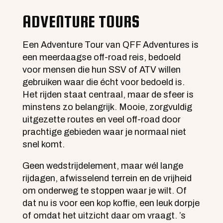
ADVENTURE TOURS
Een Adventure Tour van
QFF Adventures
is
een meerdaagse off-road reis, bedoeld
voor mensen die hun SSV of ATV willen
gebruiken waar die écht voor bedoeld is.
Het rijden staat centraal, maar de sfeer is
minstens zo belangrijk. Mooie, zorgvuldig
uitgezette routes en veel off-road door
prachtige gebieden waar je normaal niet
snel komt.
Geen wedstrijdelement, maar wél lange
rijdagen, afwisselend terrein en de vrijheid
om onderweg te stoppen waar je wilt. Of
dat nu is voor een kop koffie, een leuk dorpje
of omdat het uitzicht daar om vraagt. ’s