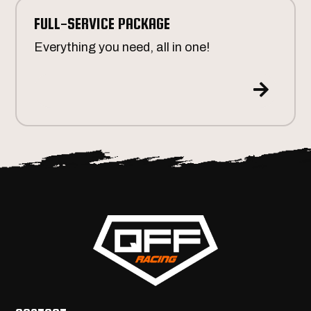
FULL-SERVICE PACKAGE
Everything you need, all in one!
