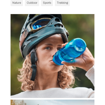
Nature
Outdoor
Sports
Trekking